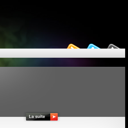
La suite