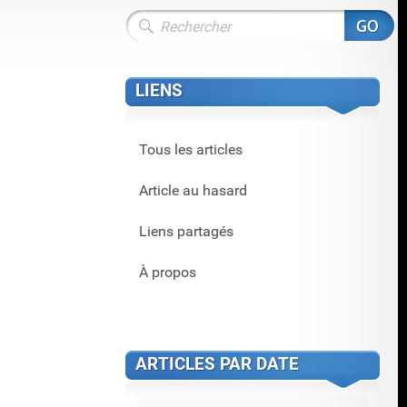
LIENS
Tous les articles
Article au hasard
Liens partagés
À propos
ARTICLES PAR DATE