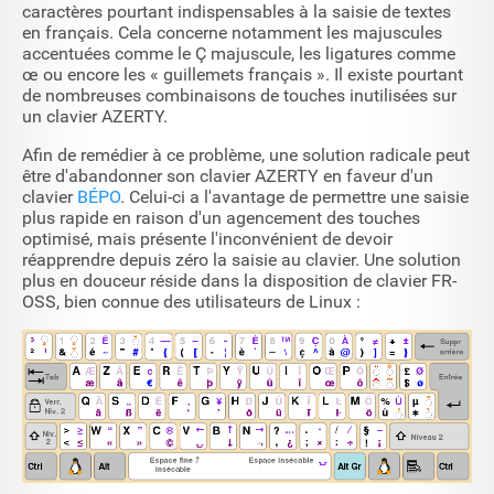
caractères pourtant indispensables à la saisie de textes
en français. Cela concerne notamment les majuscules
accentuées comme le Ç majuscule, les ligatures comme
œ ou encore les « guillemets français ». Il existe pourtant
de nombreuses combinaisons de touches inutilisées sur
un clavier AZERTY.
Afin de remédier à ce problème, une solution radicale peut
être d'abandonner son clavier AZERTY en faveur d'un
clavier
BÉPO
. Celui-ci a l'avantage de permettre une saisie
plus rapide en raison d'un agencement des touches
optimisé, mais présente l'inconvénient de devoir
réapprendre depuis zéro la saisie au clavier. Une solution
plus en douceur réside dans la disposition de clavier FR-
OSS, bien connue des utilisateurs de Linux :