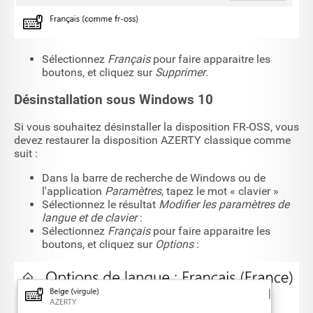
Sélectionnez
Français
pour faire apparaitre les
boutons, et cliquez sur
Supprimer
.
Désinstallation sous Windows 10
Si vous souhaitez désinstaller la disposition FR-OSS, vous
devez restaurer la disposition AZERTY classique comme
suit :
Dans la barre de recherche de Windows ou de
l'application
Paramètres
, tapez le mot « clavier »
Sélectionnez le résultat
Modifier les paramètres de
langue et de clavier
:
Sélectionnez
Français
pour faire apparaitre les
boutons, et cliquez sur
Options
: