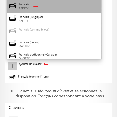
Cliquez sur
Ajouter un clavier
et sélectionnez la
disposition
Français
correspondant à votre pays.