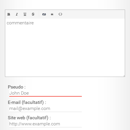
Pseudo :
E-mail (facultatif) :
Site web (facultatif) :