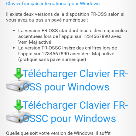
Clavier français international pour Windows
.
Il existe deux versions de la disposition FR-OSS selon si
vous avez ou pas un pavé numérique :
La version FR-OSS standard insère des majuscules
accentuées lors de l'appui sur 1234567890 avec
Verr. Maj activé
La version FR-OSSC insère des chiffres lors de
l'appui sur 1234567890 avec Verr. Maj activé
(pratique sans pavé numérique)
Télécharger Clavier FR-
OSS pour Windows
Télécharger Clavier FR-
OSSC pour Windows
Quelle que soit votre version de Windows, il suffit