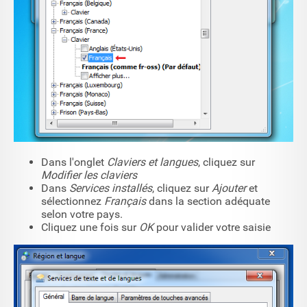
Dans l'onglet
Claviers et langues
, cliquez sur
Modifier les claviers
Dans
Services installés
, cliquez sur
Ajouter
et
sélectionnez
Français
dans la section adéquate
selon votre pays.
Cliquez une fois sur
OK
pour valider votre saisie