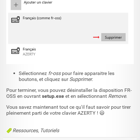
Sélectionnez
fr-oss
pour faire apparaitre les
boutons, et cliquez sur
Supprimer
.
Pour terminer, vous pouvez désinstaller la disposition FR-
OSS en ouvrant
setup.exe
et en sélectionnant
Remove
.
Vous savez maintenant tout ce qu'il faut savoir pour tirer
pleinement parti de votre clavier AZERTY ! 😃
Ressources
Tutoriels