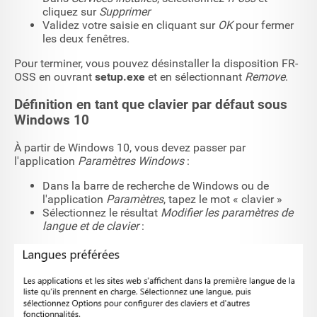
cliquez sur
Supprimer
Validez votre saisie en cliquant sur
OK
pour fermer
les deux fenêtres.
Pour terminer, vous pouvez désinstaller la disposition FR-
OSS en ouvrant
setup.exe
et en sélectionnant
Remove
.
Définition en tant que clavier par défaut sous
Windows 10
À partir de Windows 10, vous devez passer par
l'application
Paramètres Windows
:
Dans la barre de recherche de Windows ou de
l'application
Paramètres
, tapez le mot « clavier »
Sélectionnez le résultat
Modifier les paramètres de
langue et de clavier
: