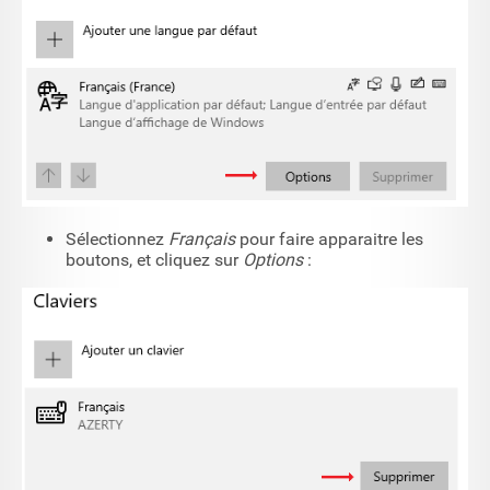
Sélectionnez
Français
pour faire apparaitre les
boutons, et cliquez sur
Options
: