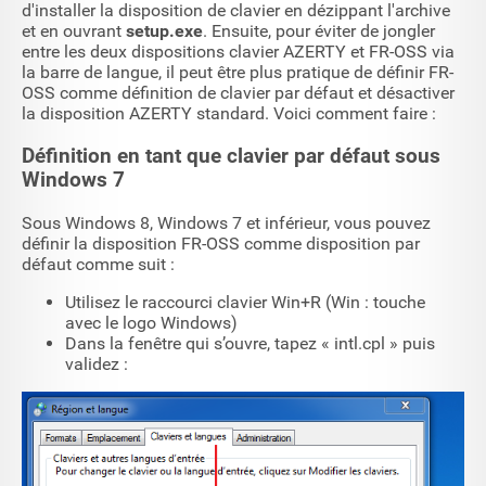
d'installer la disposition de clavier en dézippant l'archive
et en ouvrant
setup.exe
. Ensuite, pour éviter de jongler
entre les deux dispositions clavier AZERTY et FR-OSS via
la barre de langue, il peut être plus pratique de définir FR-
OSS comme définition de clavier par défaut et désactiver
la disposition AZERTY standard. Voici comment faire :
Définition en tant que clavier par défaut sous
Windows 7
Sous Windows 8, Windows 7 et inférieur, vous pouvez
définir la disposition FR-OSS comme disposition par
défaut comme suit :
Utilisez le raccourci clavier Win+R (Win : touche
avec le logo Windows)
Dans la fenêtre qui s’ouvre, tapez « intl.cpl » puis
validez :