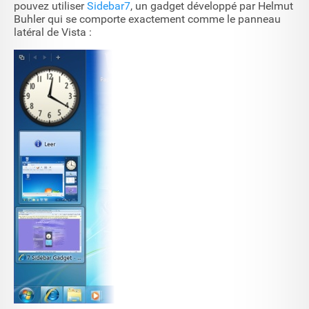
pouvez utiliser
Sidebar7
, un gadget développé par Helmut
Buhler qui se comporte exactement comme le panneau
latéral de Vista :