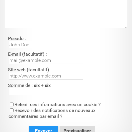
Pseudo :
E-mail (facultatif) :
Site web (facultatif) :
Somme de :
six
+
six
Retenir ces informations avec un cookie ?
Recevoir des notifications de nouveaux
commentaires par email ?