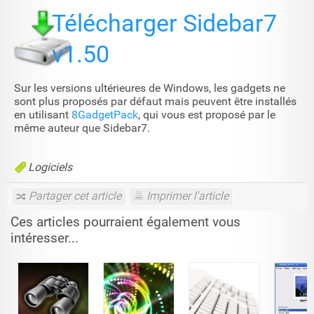
Télécharger Sidebar7
v1.50
Sur les versions ultérieures de Windows, les gadgets ne
sont plus proposés par défaut mais peuvent être installés
en utilisant
8GadgetPack
, qui vous est proposé par le
même auteur que Sidebar7.
Logiciels
Partager cet article
Imprimer l'article
Ces articles pourraient également vous
intéresser...