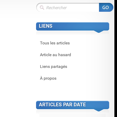
LIENS
Tous les articles
Article au hasard
Liens partagés
À propos
ARTICLES PAR DATE