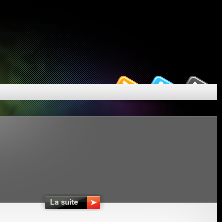
La suite