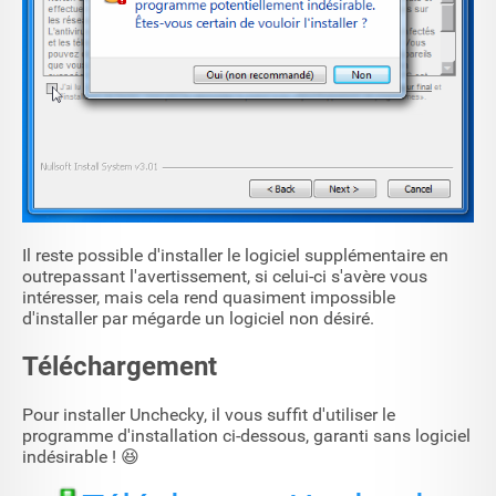
Il reste possible d'installer le logiciel supplémentaire en
outrepassant l'avertissement, si celui-ci s'avère vous
intéresser, mais cela rend quasiment impossible
d'installer par mégarde un logiciel non désiré.
Téléchargement
Pour installer Unchecky, il vous suffit d'utiliser le
programme d'installation ci-dessous, garanti sans logiciel
indésirable ! 😆