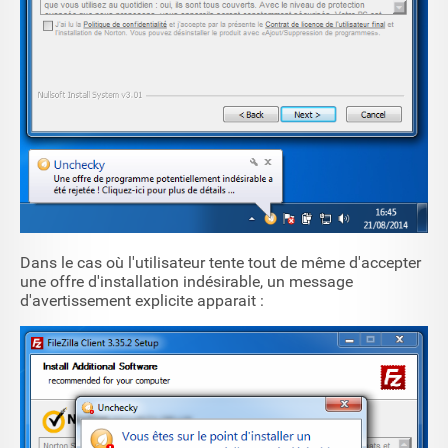
Dans le cas où l'utilisateur tente tout de même d'accepter
une offre d'installation indésirable, un message
d'avertissement explicite apparait :